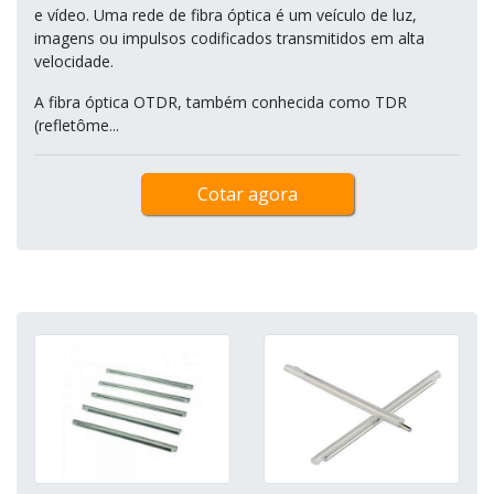
e vídeo. Uma rede de fibra óptica é um veículo de luz,
imagens ou impulsos codificados transmitidos em alta
velocidade.
A fibra óptica OTDR, também conhecida como TDR
(refletôme...
Cotar agora