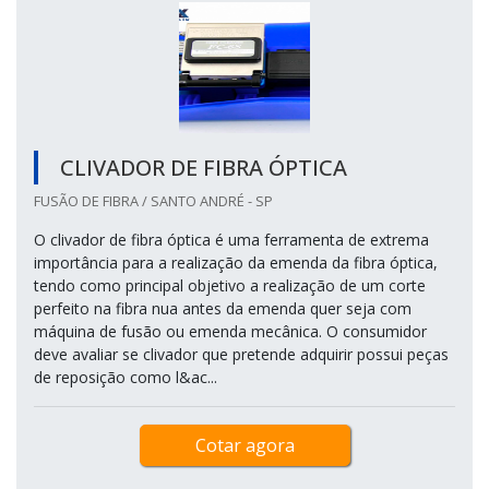
CLIVADOR DE FIBRA ÓPTICA
FUSÃO DE FIBRA / SANTO ANDRÉ - SP
O clivador de fibra óptica é uma ferramenta de extrema
importância para a realização da emenda da fibra óptica,
tendo como principal objetivo a realização de um corte
perfeito na fibra nua antes da emenda quer seja com
máquina de fusão ou emenda mecânica. O consumidor
deve avaliar se clivador que pretende adquirir possui peças
de reposição como l&ac...
Cotar agora