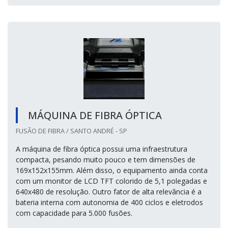
MÁQUINA DE FIBRA ÓPTICA
FUSÃO DE FIBRA / SANTO ANDRÉ - SP
A máquina de fibra óptica possui uma infraestrutura
compacta, pesando muito pouco e tem dimensões de
169x152x155mm. Além disso, o equipamento ainda conta
com um monitor de LCD TFT colorido de 5,1 polegadas e
640x480 de resolução. Outro fator de alta relevância é a
bateria interna com autonomia de 400 ciclos e eletrodos
com capacidade para 5.000 fusões.