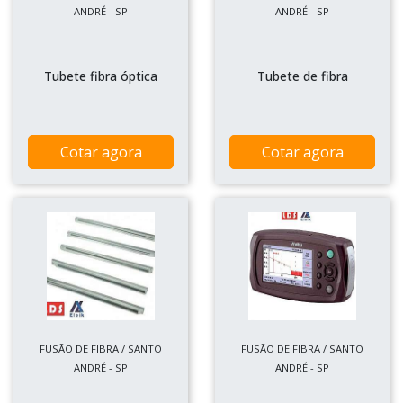
ANDRÉ - SP
ANDRÉ - SP
Tubete fibra óptica
Tubete de fibra
Cotar agora
Cotar agora
FUSÃO DE FIBRA / SANTO
FUSÃO DE FIBRA / SANTO
ANDRÉ - SP
ANDRÉ - SP