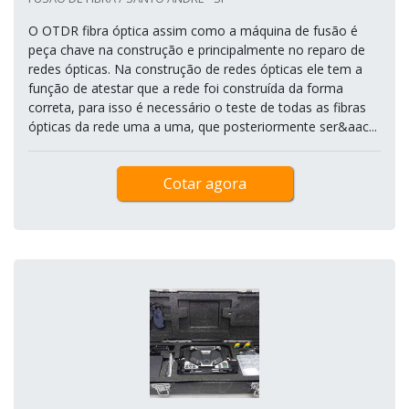
O OTDR fibra óptica assim como a máquina de fusão é
peça chave na construção e principalmente no reparo de
redes ópticas. Na construção de redes ópticas ele tem a
função de atestar que a rede foi construída da forma
correta, para isso é necessário o teste de todas as fibras
ópticas da rede uma a uma, que posteriormente ser&aac...
Cotar agora