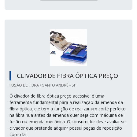
CLIVADOR DE FIBRA ÓPTICA PREÇO
FUSÃO DE FIBRA / SANTO ANDRÉ - SP
O clivador de fibra óptica preço acessível é uma
ferramenta fundamental para a realização da emenda da
fibra óptica, ele tem a função de realizar um corte perfeito
na fibra nua antes da emenda quer seja com máquina de
fusão ou emenda mecânica. O consumidor deve avaliar se
clivador que pretende adquirir possui peças de reposição
como lâ...