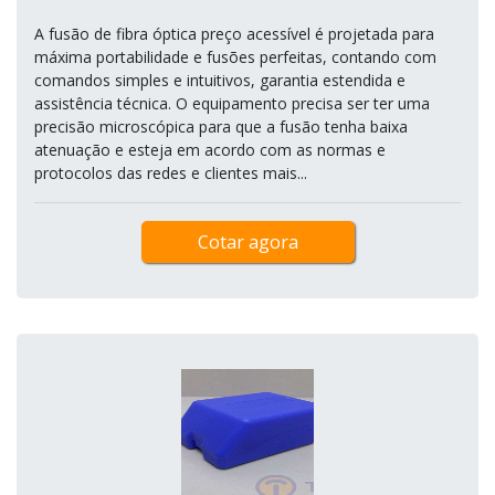
A fusão de fibra óptica preço acessível é projetada para
máxima portabilidade e fusões perfeitas, contando com
comandos simples e intuitivos, garantia estendida e
assistência técnica. O equipamento precisa ser ter uma
precisão microscópica para que a fusão tenha baixa
atenuação e esteja em acordo com as normas e
protocolos das redes e clientes mais...
Cotar agora