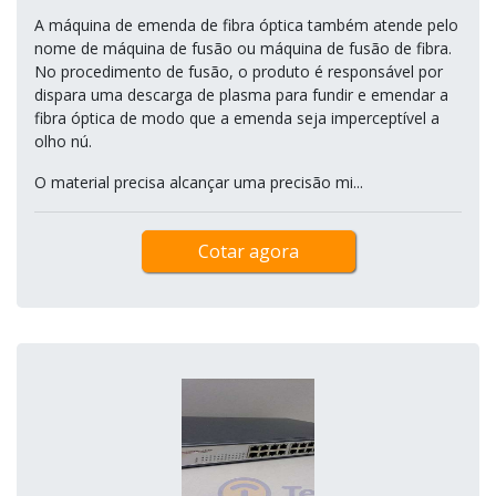
A máquina de emenda de fibra óptica também atende pelo
nome de máquina de fusão ou máquina de fusão de fibra.
No procedimento de fusão, o produto é responsável por
dispara uma descarga de plasma para fundir e emendar a
fibra óptica de modo que a emenda seja imperceptível a
olho nú.
O material precisa alcançar uma precisão mi...
Cotar agora