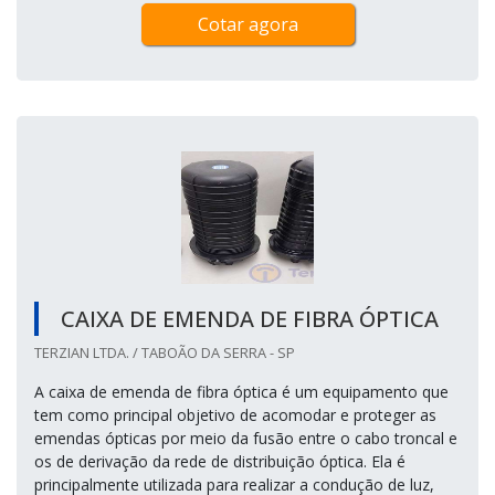
Cotar agora
CAIXA DE EMENDA DE FIBRA ÓPTICA
TERZIAN LTDA. / TABOÃO DA SERRA - SP
A caixa de emenda de fibra óptica é um equipamento que
tem como principal objetivo de acomodar e proteger as
emendas ópticas por meio da fusão entre o cabo troncal e
os de derivação da rede de distribuição óptica. Ela é
principalmente utilizada para realizar a condução de luz,