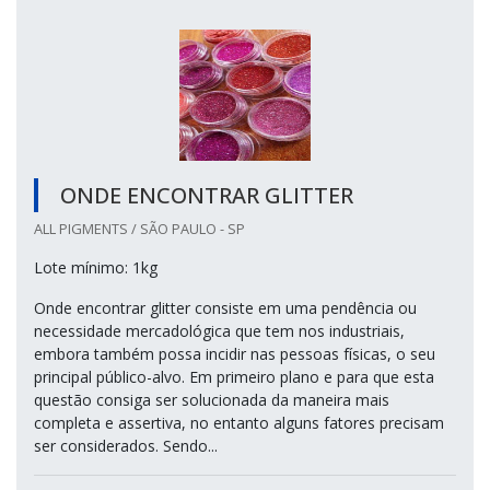
ONDE ENCONTRAR GLITTER
ALL PIGMENTS / SÃO PAULO - SP
Lote mínimo: 1kg
Onde encontrar glitter consiste em uma pendência ou
necessidade mercadológica que tem nos industriais,
embora também possa incidir nas pessoas físicas, o seu
principal público-alvo. Em primeiro plano e para que esta
questão consiga ser solucionada da maneira mais
completa e assertiva, no entanto alguns fatores precisam
ser considerados. Sendo...