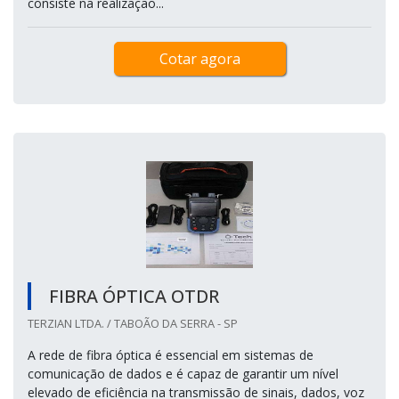
consiste na realização...
Cotar agora
FIBRA ÓPTICA OTDR
TERZIAN LTDA. / TABOÃO DA SERRA - SP
A rede de fibra óptica é essencial em sistemas de
comunicação de dados e é capaz de garantir um nível
elevado de eficiência na transmissão de sinais, dados, voz