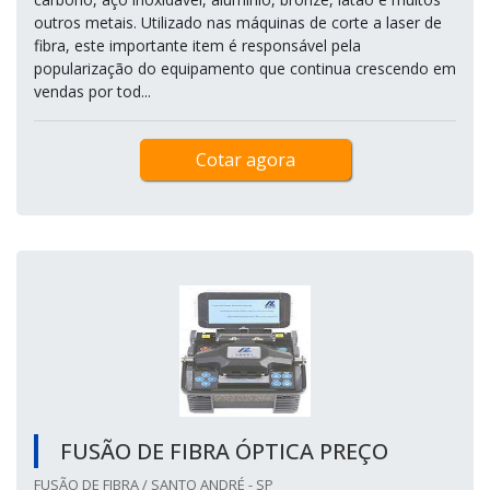
outros metais. Utilizado nas máquinas de corte a laser de
fibra, este importante item é responsável pela
popularização do equipamento que continua crescendo em
vendas por tod...
Cotar agora
FUSÃO DE FIBRA ÓPTICA PREÇO
FUSÃO DE FIBRA / SANTO ANDRÉ - SP