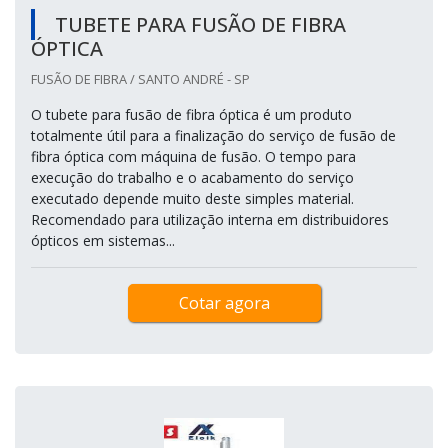
TUBETE PARA FUSÃO DE FIBRA
ÓPTICA
FUSÃO DE FIBRA / SANTO ANDRÉ - SP
O tubete para fusão de fibra óptica é um produto
totalmente útil para a finalização do serviço de fusão de
fibra óptica com máquina de fusão. O tempo para
execução do trabalho e o acabamento do serviço
executado depende muito deste simples material.
Recomendado para utilização interna em distribuidores
ópticos em sistemas...
Cotar agora