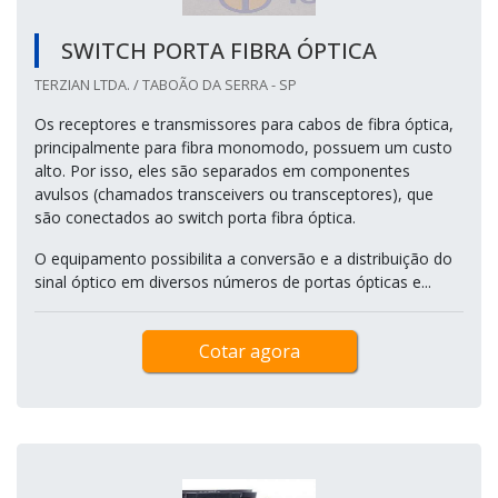
SWITCH PORTA FIBRA ÓPTICA
TERZIAN LTDA. / TABOÃO DA SERRA - SP
Os receptores e transmissores para cabos de fibra óptica,
principalmente para fibra monomodo, possuem um custo
alto. Por isso, eles são separados em componentes
avulsos (chamados transceivers ou transceptores), que
são conectados ao switch porta fibra óptica.
O equipamento possibilita a conversão e a distribuição do
sinal óptico em diversos números de portas ópticas e...
Cotar agora