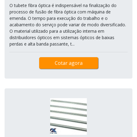
O tubete fibra óptica é indispensável na finalização do
processo de fusão de fibra óptica com máquina de
emenda. O tempo para execução do trabalho e o
acabamento do serviço pode variar de modo diversificado.
O material utilizado para a utilização interna em
distribuidores ópticos em sistemas ópticos de baixas
perdas e alta banda passante, t...
Cotar agora