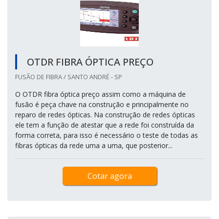
OTDR FIBRA ÓPTICA PREÇO
FUSÃO DE FIBRA / SANTO ANDRÉ - SP
O OTDR fibra óptica preço assim como a máquina de
fusão é peça chave na construção e principalmente no
reparo de redes ópticas. Na construção de redes ópticas
ele tem a função de atestar que a rede foi construída da
forma correta, para isso é necessário o teste de todas as
fibras ópticas da rede uma a uma, que posterior...
Cotar agora