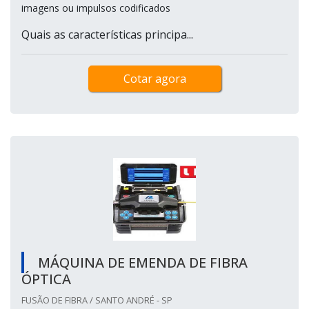
imagens ou impulsos codificados
Quais as características principa...
Cotar agora
MÁQUINA DE EMENDA DE FIBRA
ÓPTICA
FUSÃO DE FIBRA / SANTO ANDRÉ - SP