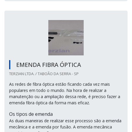
EMENDA FIBRA ÓPTICA
TERZIAN LTDA. / TABOÃO DA SERRA - SP
As redes de fibra óptica estão ficando cada vez mais
populares em todo o mundo. Na hora de realizar a
manutenção ou a ampliação dessa rede, é preciso fazer a
emenda fibra óptica da forma mais eficaz.
Os tipos de emenda
As duas maneiras de realizar esse processo são a emenda
mecânica e a emenda por fusão. A emenda mecânica