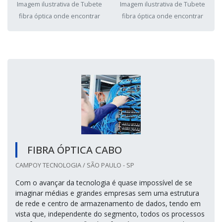
Imagem ilustrativa de Tubete
Imagem ilustrativa de Tubete
fibra óptica onde encontrar
fibra óptica onde encontrar
FIBRA ÓPTICA CABO
CAMPOY TECNOLOGIA / SÃO PAULO - SP
Com o avançar da tecnologia é quase impossível de se
imaginar médias e grandes empresas sem uma estrutura
de rede e centro de armazenamento de dados, tendo em
vista que, independente do segmento, todos os processos