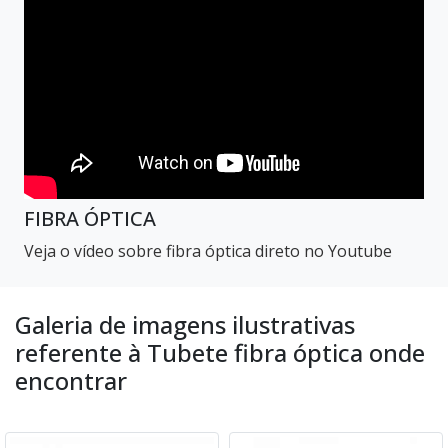
FIBRA ÓPTICA
Veja o vídeo sobre fibra óptica direto no Youtube
Galeria de imagens ilustrativas
referente à Tubete fibra óptica onde
encontrar