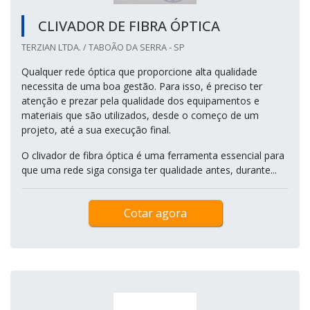
CLIVADOR DE FIBRA ÓPTICA
TERZIAN LTDA. / TABOÃO DA SERRA - SP
Qualquer rede óptica que proporcione alta qualidade
necessita de uma boa gestão. Para isso, é preciso ter
atenção e prezar pela qualidade dos equipamentos e
materiais que são utilizados, desde o começo de um
projeto, até a sua execução final.
O clivador de fibra óptica é uma ferramenta essencial para
que uma rede siga consiga ter qualidade antes, durante...
Cotar agora