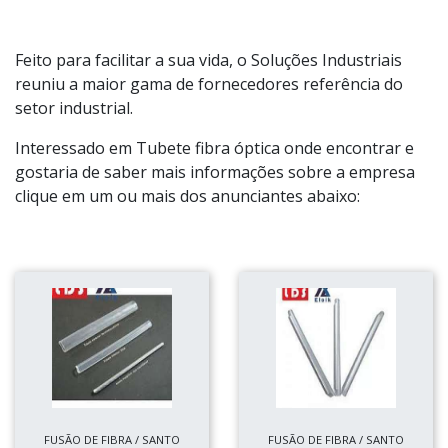
Feito para facilitar a sua vida, o Soluções Industriais
reuniu a maior gama de fornecedores referência do
setor industrial.
Interessado em Tubete fibra óptica onde encontrar e
gostaria de saber mais informações sobre a empresa
clique em um ou mais dos anunciantes abaixo:
FUSÃO DE FIBRA / SANTO
FUSÃO DE FIBRA / SANTO