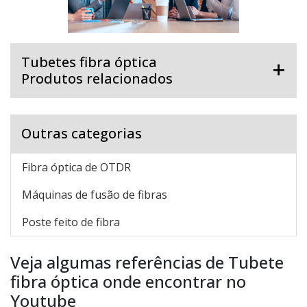
Tubetes fibra óptica
Produtos relacionados
Outras categorias
Fibra óptica de OTDR
Máquinas de fusão de fibras
Poste feito de fibra
Veja algumas referências de Tubete
fibra óptica onde encontrar no
Youtube