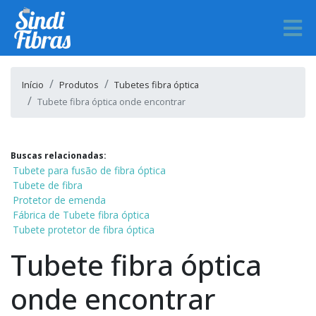
Início
Produtos
Tubetes fibra óptica
Tubete fibra óptica onde encontrar
Buscas relacionadas:
Tubete para fusão de fibra óptica
Tubete de fibra
Protetor de emenda
Fábrica de Tubete fibra óptica
Tubete protetor de fibra óptica
Tubete fibra óptica
onde encontrar