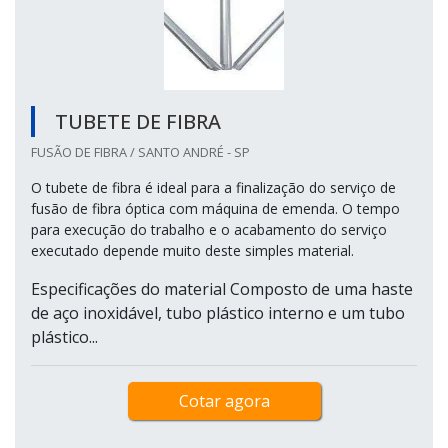
TUBETE DE FIBRA
FUSÃO DE FIBRA / SANTO ANDRÉ - SP
O tubete de fibra é ideal para a finalização do serviço de
fusão de fibra óptica com máquina de emenda. O tempo
para execução do trabalho e o acabamento do serviço
executado depende muito deste simples material.
Especificações do material Composto de uma haste
de aço inoxidável, tubo plástico interno e um tubo
plástico...
Cotar agora