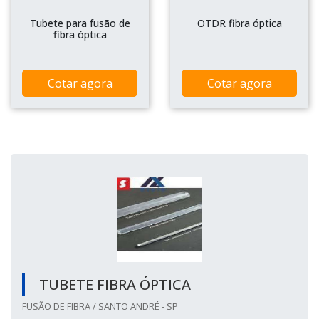
Tubete para fusão de
OTDR fibra óptica
fibra óptica
Cotar agora
Cotar agora
TUBETE FIBRA ÓPTICA
FUSÃO DE FIBRA / SANTO ANDRÉ - SP