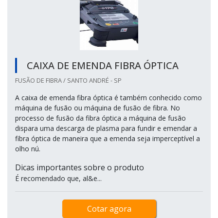
CAIXA DE EMENDA FIBRA ÓPTICA
FUSÃO DE FIBRA / SANTO ANDRÉ - SP
A caixa de emenda fibra óptica é também conhecido como
máquina de fusão ou máquina de fusão de fibra. No
processo de fusão da fibra óptica a máquina de fusão
dispara uma descarga de plasma para fundir e emendar a
fibra óptica de maneira que a emenda seja imperceptível a
olho nú.
Dicas importantes sobre o produto
É recomendado que, al&e...
Cotar agora