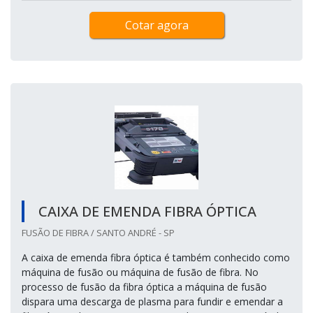
Cotar agora
CAIXA DE EMENDA FIBRA ÓPTICA
FUSÃO DE FIBRA / SANTO ANDRÉ - SP
A caixa de emenda fibra óptica é também conhecido como
máquina de fusão ou máquina de fusão de fibra. No
processo de fusão da fibra óptica a máquina de fusão
dispara uma descarga de plasma para fundir e emendar a