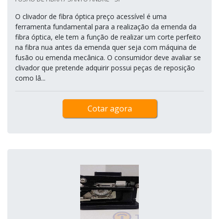
O clivador de fibra óptica preço acessível é uma
ferramenta fundamental para a realização da emenda da
fibra óptica, ele tem a função de realizar um corte perfeito
na fibra nua antes da emenda quer seja com máquina de
fusão ou emenda mecânica. O consumidor deve avaliar se
clivador que pretende adquirir possui peças de reposição
como lâ...
Cotar agora