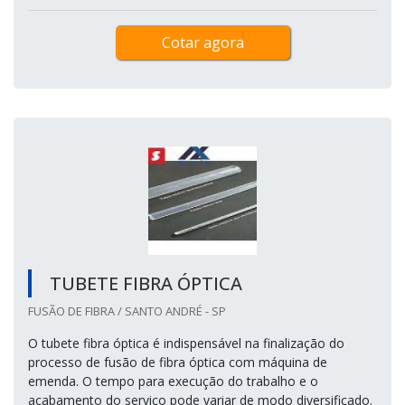
Cotar agora
TUBETE FIBRA ÓPTICA
FUSÃO DE FIBRA / SANTO ANDRÉ - SP
O tubete fibra óptica é indispensável na finalização do
processo de fusão de fibra óptica com máquina de
emenda. O tempo para execução do trabalho e o
acabamento do serviço pode variar de modo diversificado.