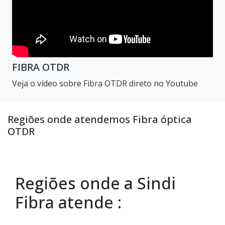
FIBRA OTDR
Veja o vídeo sobre Fibra OTDR direto no Youtube
Regiões onde atendemos Fibra óptica
OTDR
Regiões onde a Sindi
Fibra atende :