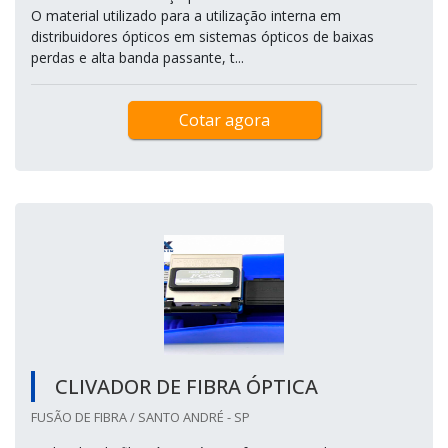
O material utilizado para a utilização interna em
distribuidores ópticos em sistemas ópticos de baixas
perdas e alta banda passante, t...
Cotar agora
CLIVADOR DE FIBRA ÓPTICA
FUSÃO DE FIBRA / SANTO ANDRÉ - SP