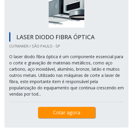
LASER DIODO FIBRA ÓPTICA
CUTMAKER / SÃO PAULO - SP
O laser diodo fibra óptica é um componente essencial para
o corte e gravação de materiais metálicos, como aço
carbono, aço inoxidável, alumínio, bronze, latão e muitos
outros metais. Utilizado nas máquinas de corte a laser de
fibra, este importante item é responsável pela
popularização do equipamento que continua crescendo em
vendas por tod...
Cotar agora