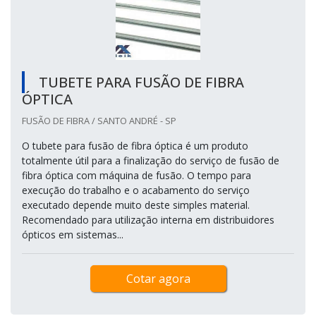
TUBETE PARA FUSÃO DE FIBRA
ÓPTICA
FUSÃO DE FIBRA / SANTO ANDRÉ - SP
O tubete para fusão de fibra óptica é um produto
totalmente útil para a finalização do serviço de fusão de
fibra óptica com máquina de fusão. O tempo para
execução do trabalho e o acabamento do serviço
executado depende muito deste simples material.
Recomendado para utilização interna em distribuidores
ópticos em sistemas...
Cotar agora