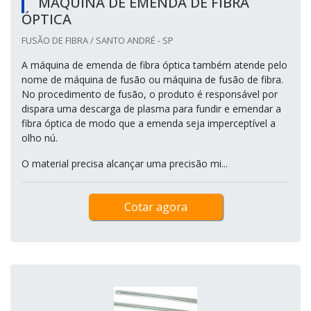
MÁQUINA DE EMENDA DE FIBRA
ÓPTICA
FUSÃO DE FIBRA / SANTO ANDRÉ - SP
A máquina de emenda de fibra óptica também atende pelo
nome de máquina de fusão ou máquina de fusão de fibra.
No procedimento de fusão, o produto é responsável por
dispara uma descarga de plasma para fundir e emendar a
fibra óptica de modo que a emenda seja imperceptível a
olho nú.
O material precisa alcançar uma precisão mi...
Cotar agora