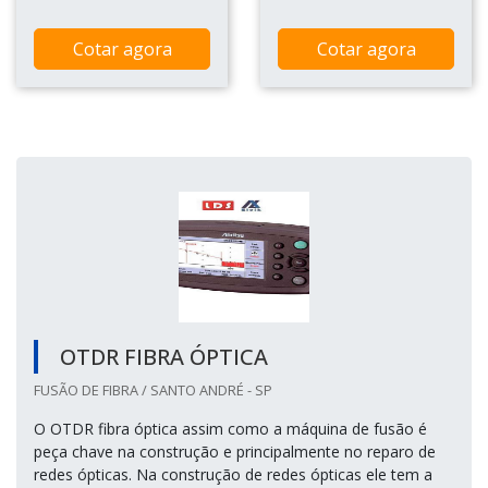
Cotar agora
Cotar agora
OTDR FIBRA ÓPTICA
FUSÃO DE FIBRA / SANTO ANDRÉ - SP
O OTDR fibra óptica assim como a máquina de fusão é
peça chave na construção e principalmente no reparo de
redes ópticas. Na construção de redes ópticas ele tem a