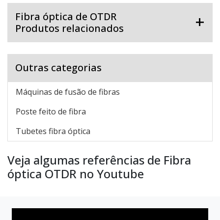
Fibra óptica de OTDR
Produtos relacionados
Outras categorias
Máquinas de fusão de fibras
Poste feito de fibra
Tubetes fibra óptica
Veja algumas referências de Fibra
óptica OTDR no Youtube