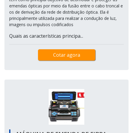
emendas ópticas por meio da fusão entre o cabo troncal e
os de derivação da rede de distribuição óptica. Ela é
principalmente utilizada para realizar a condução de luz,
imagens ou impulsos codificados
Quais as características principa...
Cotar agora