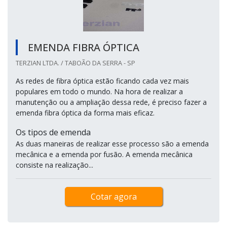
EMENDA FIBRA ÓPTICA
TERZIAN LTDA. / TABOÃO DA SERRA - SP
As redes de fibra óptica estão ficando cada vez mais
populares em todo o mundo. Na hora de realizar a
manutenção ou a ampliação dessa rede, é preciso fazer a
emenda fibra óptica da forma mais eficaz.
Os tipos de emenda
As duas maneiras de realizar esse processo são a emenda
mecânica e a emenda por fusão. A emenda mecânica
consiste na realização...
Cotar agora