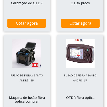
Calibração de OTDR
OTDR preço
Cotar agora
Cotar agora
FUSÃO DE FIBRA / SANTO
FUSÃO DE FIBRA / SANTO
ANDRÉ - SP
ANDRÉ - SP
Máquina de fusão fibra
OTDR fibra óptica
óptica comprar