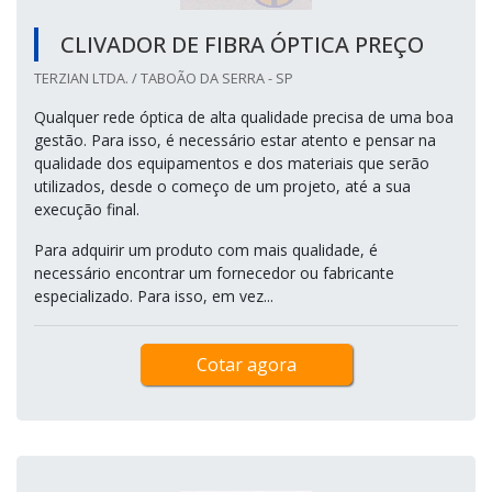
CLIVADOR DE FIBRA ÓPTICA PREÇO
TERZIAN LTDA. / TABOÃO DA SERRA - SP
Qualquer rede óptica de alta qualidade precisa de uma boa
gestão. Para isso, é necessário estar atento e pensar na
qualidade dos equipamentos e dos materiais que serão
utilizados, desde o começo de um projeto, até a sua
execução final.
Para adquirir um produto com mais qualidade, é
necessário encontrar um fornecedor ou fabricante
especializado. Para isso, em vez...
Cotar agora