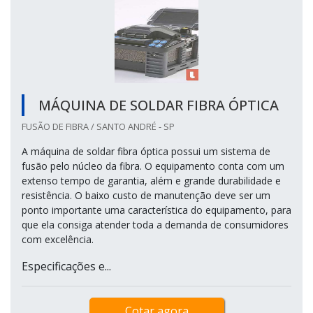
MÁQUINA DE SOLDAR FIBRA ÓPTICA
FUSÃO DE FIBRA / SANTO ANDRÉ - SP
A máquina de soldar fibra óptica possui um sistema de
fusão pelo núcleo da fibra. O equipamento conta com um
extenso tempo de garantia, além e grande durabilidade e
resistência. O baixo custo de manutenção deve ser um
ponto importante uma característica do equipamento, para
que ela consiga atender toda a demanda de consumidores
com excelência.
Especificações e...
Cotar agora