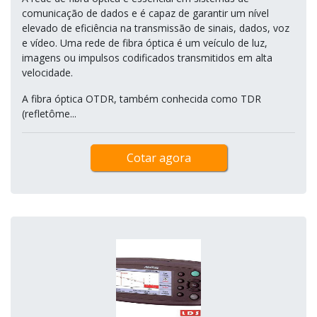
comunicação de dados e é capaz de garantir um nível
elevado de eficiência na transmissão de sinais, dados, voz
e vídeo. Uma rede de fibra óptica é um veículo de luz,
imagens ou impulsos codificados transmitidos em alta
velocidade.
A fibra óptica OTDR, também conhecida como TDR
(refletôme...
Cotar agora