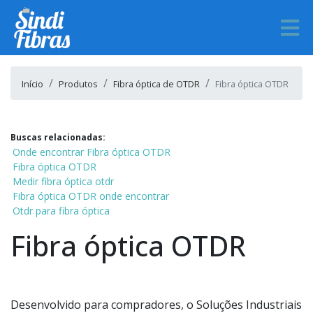
Início
Produtos
Fibra óptica de OTDR
Fibra óptica OTDR
Buscas relacionadas:
Onde encontrar Fibra óptica OTDR
Fibra óptica OTDR
Medir fibra óptica otdr
Fibra óptica OTDR onde encontrar
Otdr para fibra óptica
Fibra óptica OTDR
Desenvolvido para compradores, o Soluções Industriais