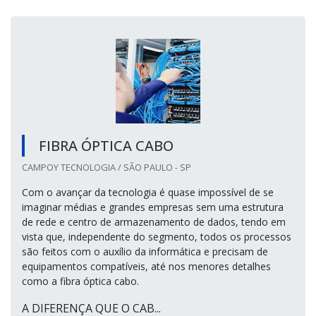
FIBRA ÓPTICA CABO
CAMPOY TECNOLOGIA / SÃO PAULO - SP
Com o avançar da tecnologia é quase impossível de se
imaginar médias e grandes empresas sem uma estrutura
de rede e centro de armazenamento de dados, tendo em
vista que, independente do segmento, todos os processos
são feitos com o auxílio da informática e precisam de
equipamentos compatíveis, até nos menores detalhes
como a fibra óptica cabo.
A DIFERENÇA QUE O CAB...