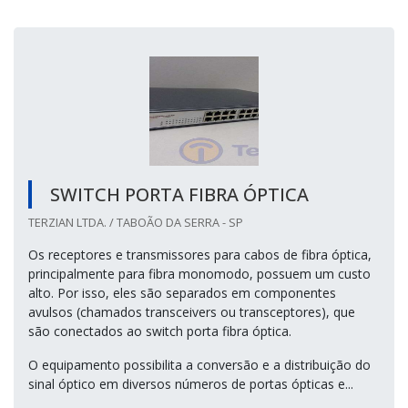
SWITCH PORTA FIBRA ÓPTICA
TERZIAN LTDA. / TABOÃO DA SERRA - SP
Os receptores e transmissores para cabos de fibra óptica,
principalmente para fibra monomodo, possuem um custo
alto. Por isso, eles são separados em componentes
avulsos (chamados transceivers ou transceptores), que
são conectados ao switch porta fibra óptica.
O equipamento possibilita a conversão e a distribuição do
sinal óptico em diversos números de portas ópticas e...