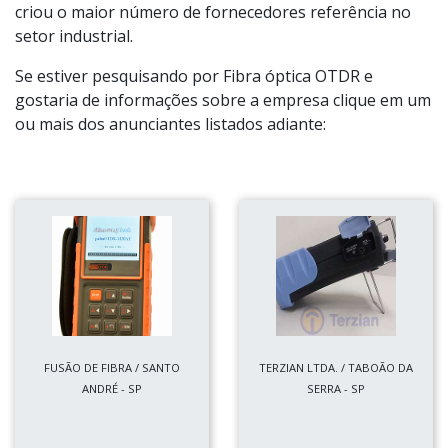
criou o maior número de fornecedores referência no
setor industrial.
Se estiver pesquisando por Fibra óptica OTDR e
gostaria de informações sobre a empresa clique em um
ou mais dos anunciantes listados adiante:
FUSÃO DE FIBRA / SANTO
TERZIAN LTDA. / TABOÃO DA
ANDRÉ - SP
SERRA - SP