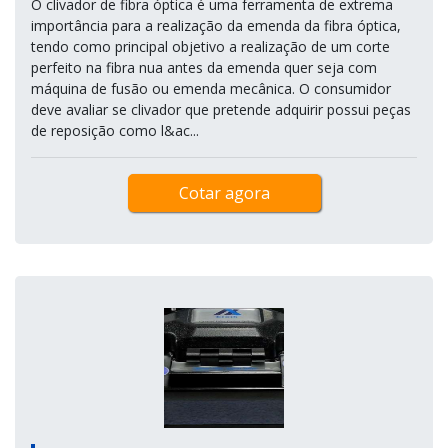
O clivador de fibra óptica é uma ferramenta de extrema
importância para a realização da emenda da fibra óptica,
tendo como principal objetivo a realização de um corte
perfeito na fibra nua antes da emenda quer seja com
máquina de fusão ou emenda mecânica. O consumidor
deve avaliar se clivador que pretende adquirir possui peças
de reposição como l&ac...
Cotar agora