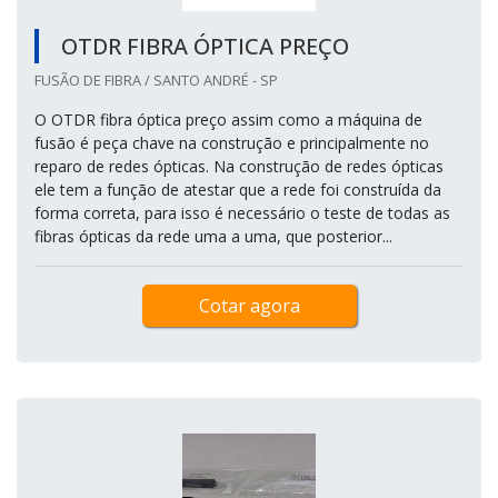
OTDR FIBRA ÓPTICA PREÇO
FUSÃO DE FIBRA / SANTO ANDRÉ - SP
O OTDR fibra óptica preço assim como a máquina de
fusão é peça chave na construção e principalmente no
reparo de redes ópticas. Na construção de redes ópticas
ele tem a função de atestar que a rede foi construída da
forma correta, para isso é necessário o teste de todas as
fibras ópticas da rede uma a uma, que posterior...
Cotar agora