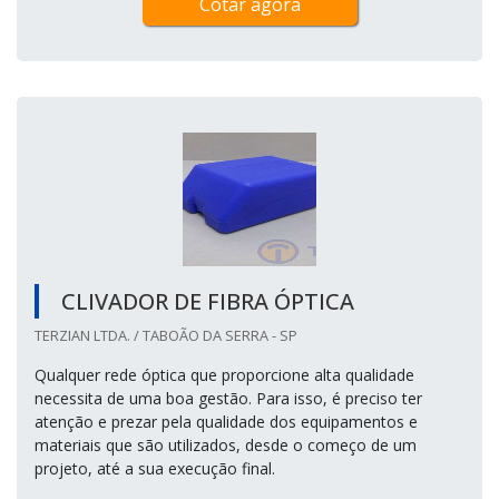
Cotar agora
CLIVADOR DE FIBRA ÓPTICA
TERZIAN LTDA. / TABOÃO DA SERRA - SP
Qualquer rede óptica que proporcione alta qualidade
necessita de uma boa gestão. Para isso, é preciso ter
atenção e prezar pela qualidade dos equipamentos e
materiais que são utilizados, desde o começo de um
projeto, até a sua execução final.