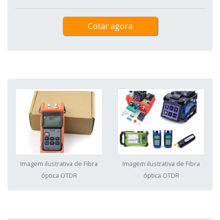
Cotar agora
Imagem ilustrativa de Fibra
Imagem ilustrativa de Fibra
óptica OTDR
óptica OTDR