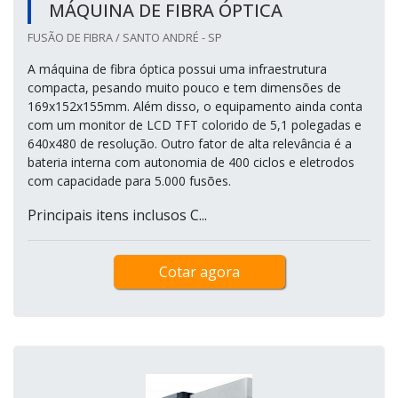
MÁQUINA DE FIBRA ÓPTICA
FUSÃO DE FIBRA / SANTO ANDRÉ - SP
A máquina de fibra óptica possui uma infraestrutura
compacta, pesando muito pouco e tem dimensões de
169x152x155mm. Além disso, o equipamento ainda conta
com um monitor de LCD TFT colorido de 5,1 polegadas e
640x480 de resolução. Outro fator de alta relevância é a
bateria interna com autonomia de 400 ciclos e eletrodos
com capacidade para 5.000 fusões.
Principais itens inclusos C...
Cotar agora