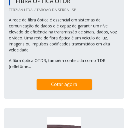
FIBRA ÓPTICA OTDR
TERZIAN LTDA. / TABOÃO DA SERRA - SP
A rede de fibra óptica é essencial em sistemas de
comunicação de dados e é capaz de garantir um nível
elevado de eficiência na transmissão de sinais, dados, voz
e vídeo. Uma rede de fibra óptica é um veículo de luz,
imagens ou impulsos codificados transmitidos em alta
velocidade.
A fibra óptica OTDR, também conhecida como TDR
(refletôme...
Cotar agora