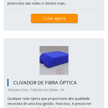
protocolos das redes e clientes mais...
Cotar agora
CLIVADOR DE FIBRA ÓPTICA
TERZIAN LTDA. / TABOÃO DA SERRA - SP
Qualquer rede óptica que proporcione alta qualidade
necessita de uma boa gestão. Para isso, é preciso ter