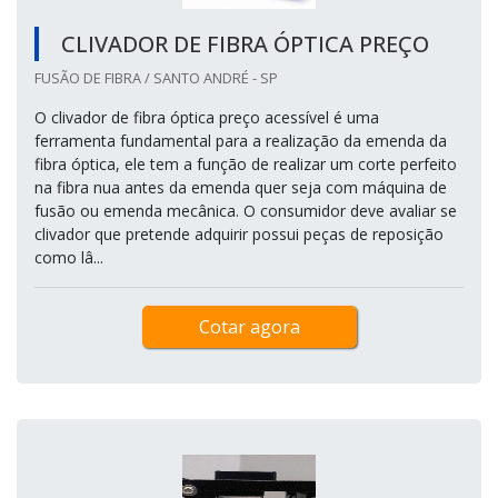
CLIVADOR DE FIBRA ÓPTICA PREÇO
FUSÃO DE FIBRA / SANTO ANDRÉ - SP
O clivador de fibra óptica preço acessível é uma
ferramenta fundamental para a realização da emenda da
fibra óptica, ele tem a função de realizar um corte perfeito
na fibra nua antes da emenda quer seja com máquina de
fusão ou emenda mecânica. O consumidor deve avaliar se
clivador que pretende adquirir possui peças de reposição
como lâ...
Cotar agora