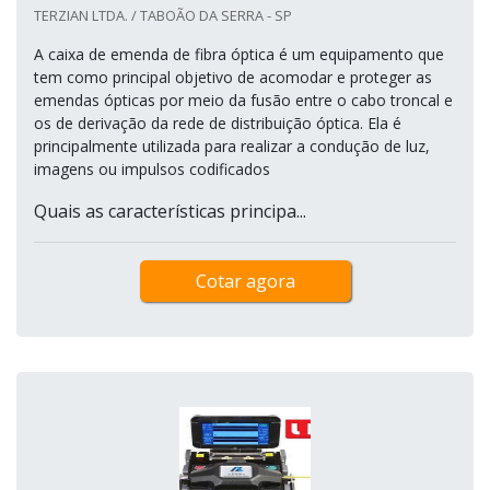
TERZIAN LTDA. / TABOÃO DA SERRA - SP
A caixa de emenda de fibra óptica é um equipamento que
tem como principal objetivo de acomodar e proteger as
emendas ópticas por meio da fusão entre o cabo troncal e
os de derivação da rede de distribuição óptica. Ela é
principalmente utilizada para realizar a condução de luz,
imagens ou impulsos codificados
Quais as características principa...
Cotar agora