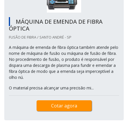
MÁQUINA DE EMENDA DE FIBRA
ÓPTICA
FUSÃO DE FIBRA / SANTO ANDRÉ - SP
A máquina de emenda de fibra óptica também atende pelo
nome de máquina de fusão ou máquina de fusão de fibra.
No procedimento de fusão, o produto é responsável por
dispara uma descarga de plasma para fundir e emendar a
fibra óptica de modo que a emenda seja imperceptível a
olho nú.
O material precisa alcançar uma precisão mi...
Cotar agora