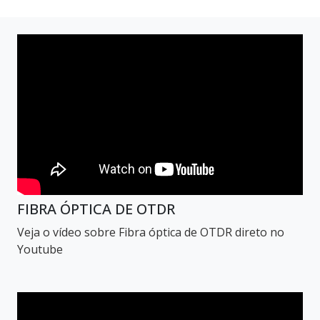
FIBRA ÓPTICA DE OTDR
Veja o vídeo sobre Fibra óptica de OTDR direto no
Youtube