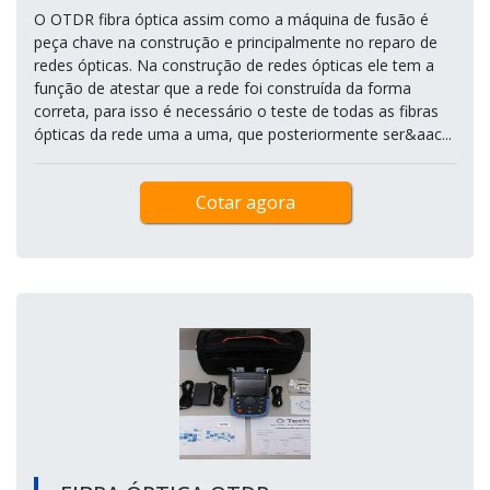
O OTDR fibra óptica assim como a máquina de fusão é
peça chave na construção e principalmente no reparo de
redes ópticas. Na construção de redes ópticas ele tem a
função de atestar que a rede foi construída da forma
correta, para isso é necessário o teste de todas as fibras
ópticas da rede uma a uma, que posteriormente ser&aac...
Cotar agora