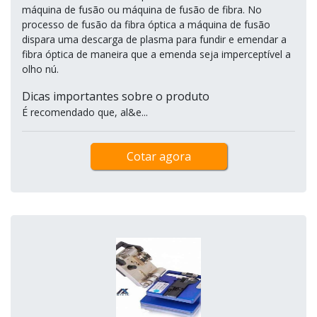
máquina de fusão ou máquina de fusão de fibra. No
processo de fusão da fibra óptica a máquina de fusão
dispara uma descarga de plasma para fundir e emendar a
fibra óptica de maneira que a emenda seja imperceptível a
olho nú.
Dicas importantes sobre o produto
É recomendado que, al&e...
Cotar agora