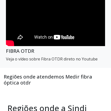
FIBRA OTDR
Veja o vídeo sobre Fibra OTDR direto no Youtube
Regiões onde atendemos Medir fibra
óptica otdr
Regiões onde a Sindi