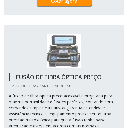
Cotar agora
FUSÃO DE FIBRA ÓPTICA PREÇO
FUSÃO DE FIBRA / SANTO ANDRÉ - SP
A fusão de fibra óptica preço acessível é projetada para
máxima portabilidade e fusões perfeitas, contando com
comandos simples e intuitivos, garantia estendida e
assistência técnica. O equipamento precisa ser ter uma
precisão microscópica para que a fusão tenha baixa
atenuação e esteja em acordo com as normas e