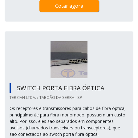
Cotar agora
SWITCH PORTA FIBRA ÓPTICA
TERZIAN LTDA. / TABOÃO DA SERRA - SP
Os receptores e transmissores para cabos de fibra óptica,
principalmente para fibra monomodo, possuem um custo
alto. Por isso, eles são separados em componentes
avulsos (chamados transceivers ou transceptores), que
são conectados ao switch porta fibra óptica.