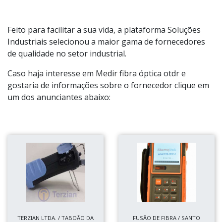
Feito para facilitar a sua vida, a plataforma Soluções
Industriais selecionou a maior gama de fornecedores
de qualidade no setor industrial.
Caso haja interesse em Medir fibra óptica otdr e
gostaria de informações sobre o fornecedor clique em
um dos anunciantes abaixo:
TERZIAN LTDA. / TABOÃO DA
FUSÃO DE FIBRA / SANTO