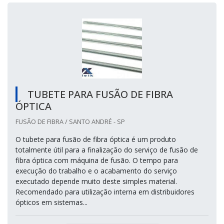
TUBETE PARA FUSÃO DE FIBRA
ÓPTICA
FUSÃO DE FIBRA / SANTO ANDRÉ - SP
O tubete para fusão de fibra óptica é um produto
totalmente útil para a finalização do serviço de fusão de
fibra óptica com máquina de fusão. O tempo para
execução do trabalho e o acabamento do serviço
executado depende muito deste simples material.
Recomendado para utilização interna em distribuidores
ópticos em sistemas...