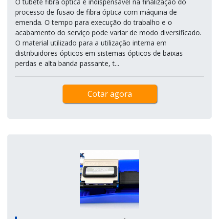
O tubete fibra óptica é indispensável na finalização do
processo de fusão de fibra óptica com máquina de
emenda. O tempo para execução do trabalho e o
acabamento do serviço pode variar de modo diversificado.
O material utilizado para a utilização interna em
distribuidores ópticos em sistemas ópticos de baixas
perdas e alta banda passante, t...
Cotar agora