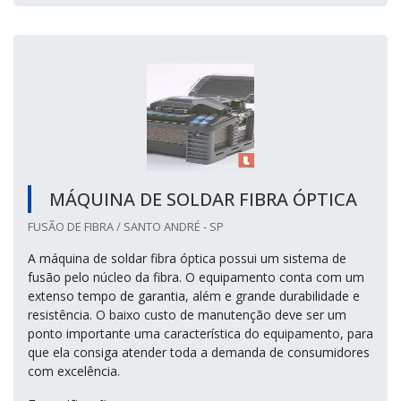
MÁQUINA DE SOLDAR FIBRA ÓPTICA
FUSÃO DE FIBRA / SANTO ANDRÉ - SP
A máquina de soldar fibra óptica possui um sistema de
fusão pelo núcleo da fibra. O equipamento conta com um
extenso tempo de garantia, além e grande durabilidade e
resistência. O baixo custo de manutenção deve ser um
ponto importante uma característica do equipamento, para
que ela consiga atender toda a demanda de consumidores
com excelência.