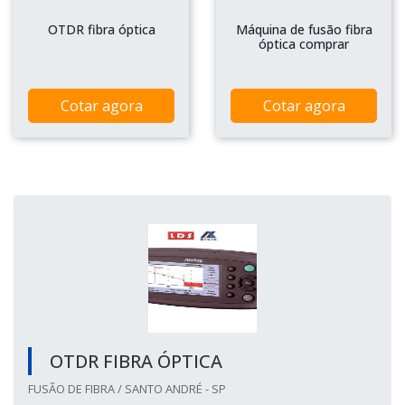
OTDR fibra óptica
Máquina de fusão fibra
óptica comprar
Cotar agora
Cotar agora
OTDR FIBRA ÓPTICA
FUSÃO DE FIBRA / SANTO ANDRÉ - SP