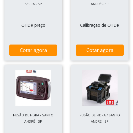
SERRA - SP
ANDRÉ - SP
OTDR preço
Calibração de OTDR
Cotar agora
Cotar agora
FUSÃO DE FIBRA / SANTO
FUSÃO DE FIBRA / SANTO
ANDRÉ - SP
ANDRÉ - SP