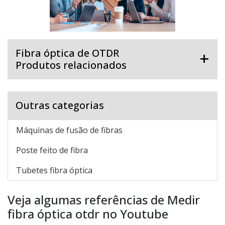
Fibra óptica de OTDR
Produtos relacionados
Outras categorias
Máquinas de fusão de fibras
Poste feito de fibra
Tubetes fibra óptica
Veja algumas referências de Medir
fibra óptica otdr no Youtube