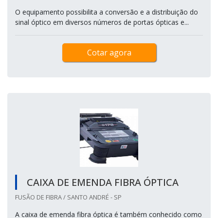
O equipamento possibilita a conversão e a distribuição do
sinal óptico em diversos números de portas ópticas e...
Cotar agora
CAIXA DE EMENDA FIBRA ÓPTICA
FUSÃO DE FIBRA / SANTO ANDRÉ - SP
A caixa de emenda fibra óptica é também conhecido como