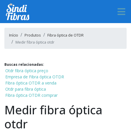
Início
Produtos
Fibra óptica de OTDR
Medir fibra óptica otdr
Buscas relacionadas:
Otdr fibra óptica preço
Empresa de Fibra óptica OTDR
Fibra óptica OTDR a venda
Otdr para fibra óptica
Fibra óptica OTDR comprar
Medir fibra óptica
otdr