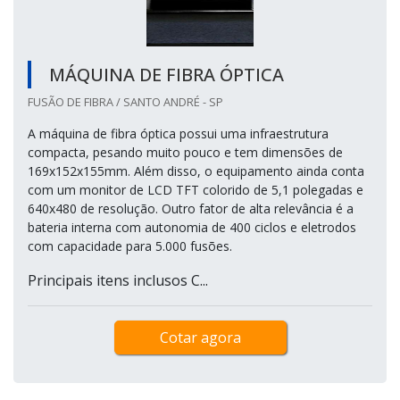
MÁQUINA DE FIBRA ÓPTICA
FUSÃO DE FIBRA / SANTO ANDRÉ - SP
A máquina de fibra óptica possui uma infraestrutura
compacta, pesando muito pouco e tem dimensões de
169x152x155mm. Além disso, o equipamento ainda conta
com um monitor de LCD TFT colorido de 5,1 polegadas e
640x480 de resolução. Outro fator de alta relevância é a
bateria interna com autonomia de 400 ciclos e eletrodos
com capacidade para 5.000 fusões.
Principais itens inclusos C...
Cotar agora