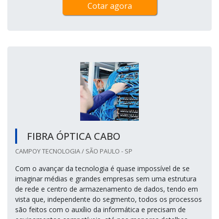
Cotar agora
FIBRA ÓPTICA CABO
CAMPOY TECNOLOGIA / SÃO PAULO - SP
Com o avançar da tecnologia é quase impossível de se
imaginar médias e grandes empresas sem uma estrutura
de rede e centro de armazenamento de dados, tendo em
vista que, independente do segmento, todos os processos
são feitos com o auxílio da informática e precisam de