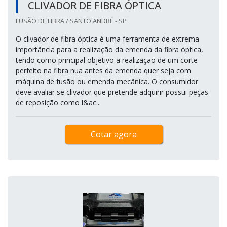
CLIVADOR DE FIBRA ÓPTICA
FUSÃO DE FIBRA / SANTO ANDRÉ - SP
O clivador de fibra óptica é uma ferramenta de extrema
importância para a realização da emenda da fibra óptica,
tendo como principal objetivo a realização de um corte
perfeito na fibra nua antes da emenda quer seja com
máquina de fusão ou emenda mecânica. O consumidor
deve avaliar se clivador que pretende adquirir possui peças
de reposição como l&ac...
Cotar agora