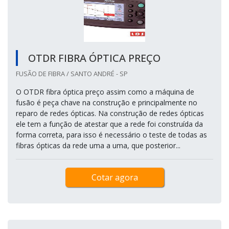
OTDR FIBRA ÓPTICA PREÇO
FUSÃO DE FIBRA / SANTO ANDRÉ - SP
O OTDR fibra óptica preço assim como a máquina de
fusão é peça chave na construção e principalmente no
reparo de redes ópticas. Na construção de redes ópticas
ele tem a função de atestar que a rede foi construída da
forma correta, para isso é necessário o teste de todas as
fibras ópticas da rede uma a uma, que posterior...
Cotar agora