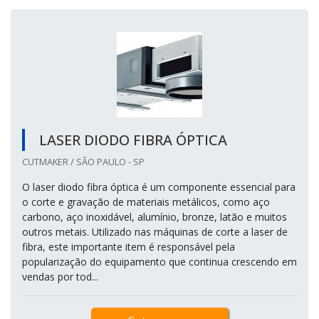
LASER DIODO FIBRA ÓPTICA
CUTMAKER / SÃO PAULO - SP
O laser diodo fibra óptica é um componente essencial para
o corte e gravação de materiais metálicos, como aço
carbono, aço inoxidável, alumínio, bronze, latão e muitos
outros metais. Utilizado nas máquinas de corte a laser de
fibra, este importante item é responsável pela
popularização do equipamento que continua crescendo em
vendas por tod...