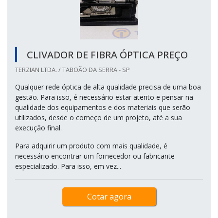
CLIVADOR DE FIBRA ÓPTICA PREÇO
TERZIAN LTDA. / TABOÃO DA SERRA - SP
Qualquer rede óptica de alta qualidade precisa de uma boa
gestão. Para isso, é necessário estar atento e pensar na
qualidade dos equipamentos e dos materiais que serão
utilizados, desde o começo de um projeto, até a sua
execução final.
Para adquirir um produto com mais qualidade, é
necessário encontrar um fornecedor ou fabricante
especializado. Para isso, em vez...
Cotar agora