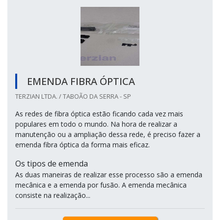
EMENDA FIBRA ÓPTICA
TERZIAN LTDA. / TABOÃO DA SERRA - SP
As redes de fibra óptica estão ficando cada vez mais
populares em todo o mundo. Na hora de realizar a
manutenção ou a ampliação dessa rede, é preciso fazer a
emenda fibra óptica da forma mais eficaz.
Os tipos de emenda
As duas maneiras de realizar esse processo são a emenda
mecânica e a emenda por fusão. A emenda mecânica
consiste na realização...