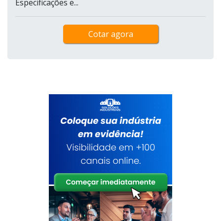
Especificações e...
Cotar agora