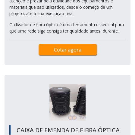
atenção e prezar pela qualidade dos equipamentos e
materiais que são utilizados, desde o começo de um
projeto, até a sua execução final.
O clivador de fibra óptica é uma ferramenta essencial para
que uma rede siga consiga ter qualidade antes, durante...
Cotar agora
CAIXA DE EMENDA DE FIBRA ÓPTICA