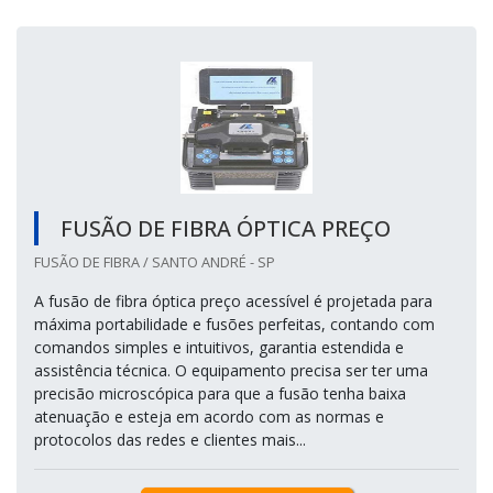
FUSÃO DE FIBRA ÓPTICA PREÇO
FUSÃO DE FIBRA / SANTO ANDRÉ - SP
A fusão de fibra óptica preço acessível é projetada para
máxima portabilidade e fusões perfeitas, contando com
comandos simples e intuitivos, garantia estendida e
assistência técnica. O equipamento precisa ser ter uma
precisão microscópica para que a fusão tenha baixa
atenuação e esteja em acordo com as normas e
protocolos das redes e clientes mais...