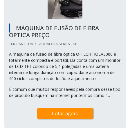
MÁQUINA DE FUSÃO DE FIBRA
ÓPTICA PREÇO
TERZIAN LTDA. / TABOÃO DA SERRA - SP
A máquina de fusão de fibra óptica O-TECH HOEA3000 é
totalmente compacta e portátil. Ela conta com um monitor
de LCD TFT colorido de 5,1 polegadas e uma bateria
interna de longa duração com capacidade autônoma de
400 ciclos completos de fusão e aquecimento.
É comum que muitos responsáveis pela compra desse tipo
de produto busquem na internet por termos como "...
Cotar agora