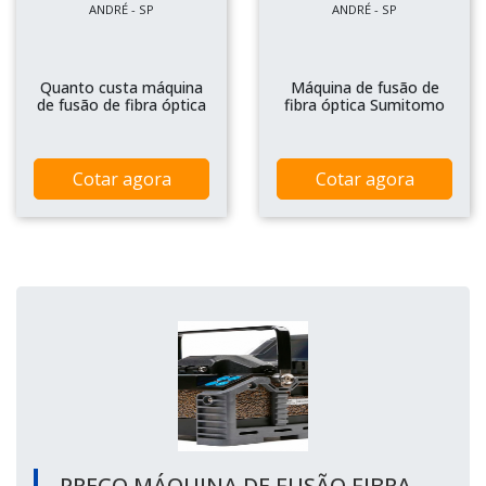
ANDRÉ - SP
ANDRÉ - SP
Quanto custa máquina
Máquina de fusão de
de fusão de fibra óptica
fibra óptica Sumitomo
Cotar agora
Cotar agora
PREÇO MÁQUINA DE FUSÃO FIBRA