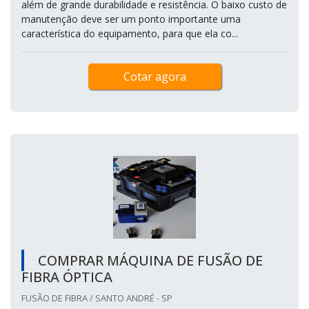
além de grande durabilidade e resistência. O baixo custo de
manutenção deve ser um ponto importante uma
característica do equipamento, para que ela co...
Cotar agora
COMPRAR MÁQUINA DE FUSÃO DE
FIBRA ÓPTICA
FUSÃO DE FIBRA / SANTO ANDRÉ - SP