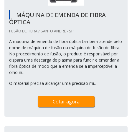
MÁQUINA DE EMENDA DE FIBRA
ÓPTICA
FUSÃO DE FIBRA / SANTO ANDRÉ - SP
A máquina de emenda de fibra óptica também atende pelo
nome de máquina de fusão ou máquina de fusão de fibra.
No procedimento de fusão, o produto é responsável por
dispara uma descarga de plasma para fundir e emendar a
fibra óptica de modo que a emenda seja imperceptível a
olho nú.
O material precisa alcançar uma precisão mi...
Cotar agora