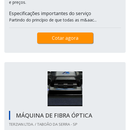
e preços.
Especificações importantes do serviço
Partindo do princípio de que todas as m&aac...
Cotar agora
MÁQUINA DE FIBRA ÓPTICA
TERZIAN LTDA. / TABOÃO DA SERRA - SP