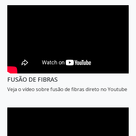
FUSÃO DE FIBRAS
Veja o vídeo sobre fusão de fibras direto no Youtube