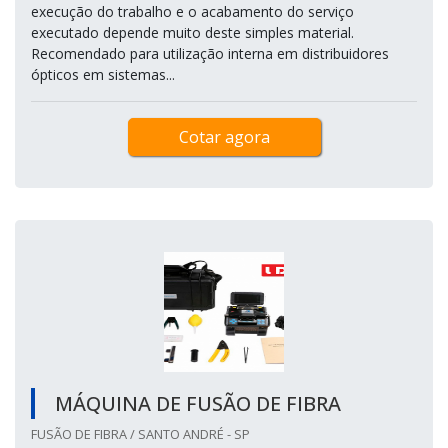
execução do trabalho e o acabamento do serviço
executado depende muito deste simples material.
Recomendado para utilização interna em distribuidores
ópticos em sistemas...
Cotar agora
MÁQUINA DE FUSÃO DE FIBRA
FUSÃO DE FIBRA / SANTO ANDRÉ - SP