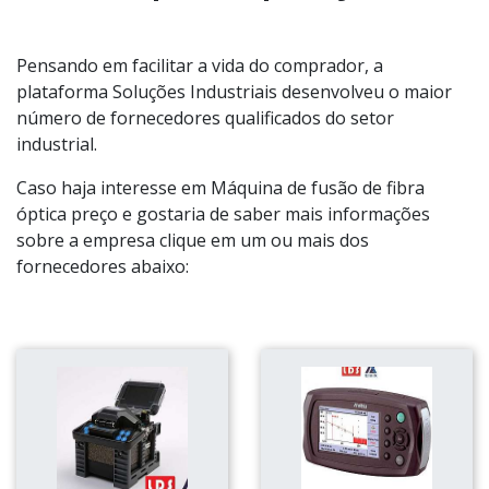
Pensando em facilitar a vida do comprador, a
plataforma Soluções Industriais desenvolveu o maior
número de fornecedores qualificados do setor
industrial.
Caso haja interesse em Máquina de fusão de fibra
óptica preço e gostaria de saber mais informações
sobre a empresa clique em um ou mais dos
fornecedores abaixo: