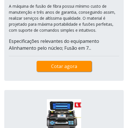
A máquina de fusão de fibra possui mínimo custo de
manutenção e três anos de garantia, conseguindo assim,
realizar serviços de altíssima qualidade. O material é
projetado para máxima portabilidade e fusões perfeitas,
com suporte de comandos simples e intuitivos.
Especificações relevantes do equipamento
Alinhamento pelo núcleo; Fusão em 7...
Cotar agora