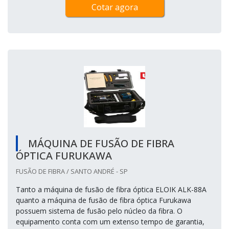
Cotar agora
MÁQUINA DE FUSÃO DE FIBRA
ÓPTICA FURUKAWA
FUSÃO DE FIBRA / SANTO ANDRÉ - SP
Tanto a máquina de fusão de fibra óptica ELOIK ALK-88A
quanto a máquina de fusão de fibra óptica Furukawa
possuem sistema de fusão pelo núcleo da fibra. O
equipamento conta com um extenso tempo de garantia,