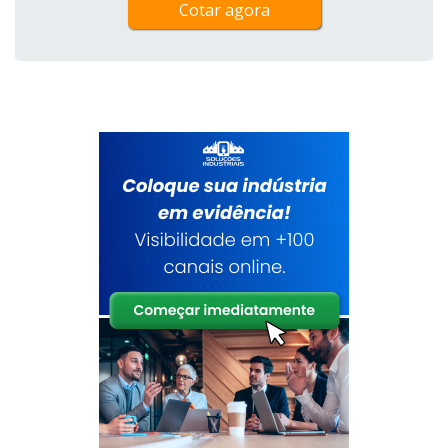
Cotar agora