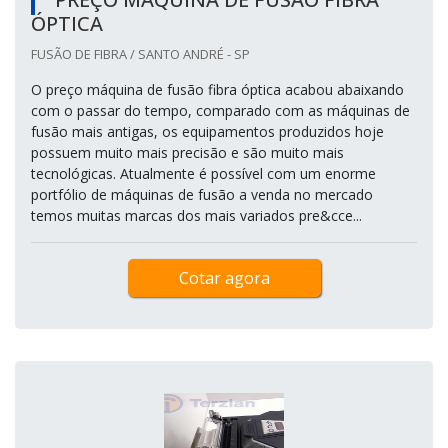
ÓPTICA
FUSÃO DE FIBRA / SANTO ANDRÉ - SP
O preço máquina de fusão fibra óptica acabou abaixando
com o passar do tempo, comparado com as máquinas de
fusão mais antigas, os equipamentos produzidos hoje
possuem muito mais precisão e são muito mais
tecnológicas. Atualmente é possível com um enorme
portfólio de máquinas de fusão a venda no mercado
temos muitas marcas dos mais variados pre&cce...
Cotar agora