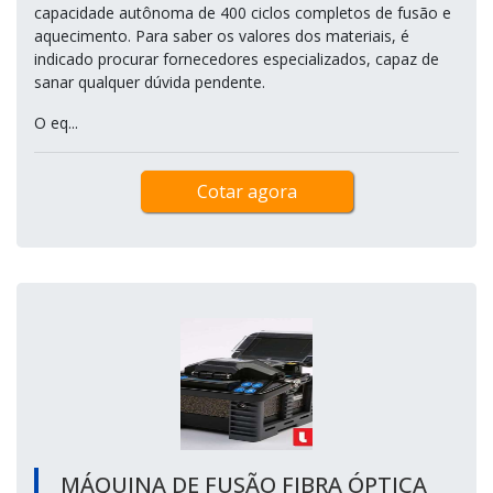
capacidade autônoma de 400 ciclos completos de fusão e
aquecimento. Para saber os valores dos materiais, é
indicado procurar fornecedores especializados, capaz de
sanar qualquer dúvida pendente.
O eq...
Cotar agora
MÁQUINA DE FUSÃO FIBRA ÓPTICA