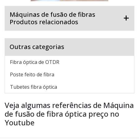
Máquinas de fusão de fibras
Produtos relacionados
Outras categorias
Fibra óptica de OTDR
Poste feito de fibra
Tubetes fibra óptica
Veja algumas referências de Máquina
de fusão de fibra óptica preço no
Youtube