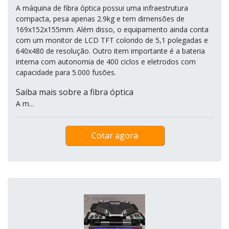
A máquina de fibra óptica possui uma infraestrutura
compacta, pesa apenas 2.9kg e tem dimensões de
169x152x155mm. Além disso, o equipamento ainda conta
com um monitor de LCD TFT colorido de 5,1 polegadas e
640x480 de resolução. Outro item importante é a bateria
interna com autonomia de 400 ciclos e eletrodos com
capacidade para 5.000 fusões.
Saiba mais sobre a fibra óptica
A m...
Cotar agora