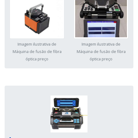
Imagem ilustrativa de
Imagem ilustrativa de
Máquina de fusão de fibra
Máquina de fusão de fibra
óptica preço
óptica preço