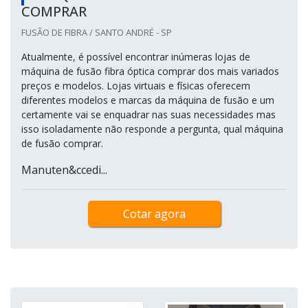
COMPRAR
FUSÃO DE FIBRA / SANTO ANDRÉ - SP
Atualmente, é possível encontrar inúmeras lojas de
máquina de fusão fibra óptica comprar dos mais variados
preços e modelos. Lojas virtuais e físicas oferecem
diferentes modelos e marcas da máquina de fusão e um
certamente vai se enquadrar nas suas necessidades mas
isso isoladamente não responde a pergunta, qual máquina
de fusão comprar.
Manuten&ccedi...
Cotar agora