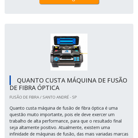
QUANTO CUSTA MÁQUINA DE FUSÃO
DE FIBRA ÓPTICA
FUSÃO DE FIBRA / SANTO ANDRÉ - SP
Quanto custa máquina de fusão de fibra óptica é uma
questão muito importante, pois ele deve exercer um
trabalho de alta performance, para que o resultado final
seja altamente positivo. Atualmente, existem uma
infinidade de máquinas de fusão, das mais variadas marcas