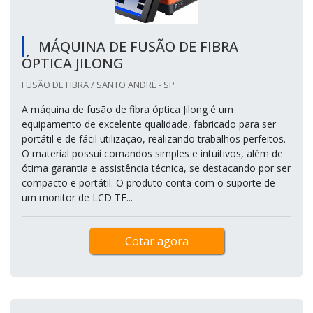
MÁQUINA DE FUSÃO DE FIBRA
ÓPTICA JILONG
FUSÃO DE FIBRA / SANTO ANDRÉ - SP
A máquina de fusão de fibra óptica Jilong é um
equipamento de excelente qualidade, fabricado para ser
portátil e de fácil utilização, realizando trabalhos perfeitos.
O material possui comandos simples e intuitivos, além de
ótima garantia e assistência técnica, se destacando por ser
compacto e portátil. O produto conta com o suporte de
um monitor de LCD TF...
Cotar agora