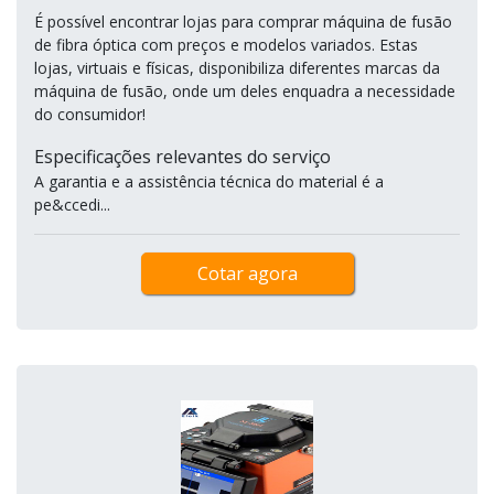
É possível encontrar lojas para comprar máquina de fusão
de fibra óptica com preços e modelos variados. Estas
lojas, virtuais e físicas, disponibiliza diferentes marcas da
máquina de fusão, onde um deles enquadra a necessidade
do consumidor!
Especificações relevantes do serviço
A garantia e a assistência técnica do material é a
pe&ccedi...
Cotar agora