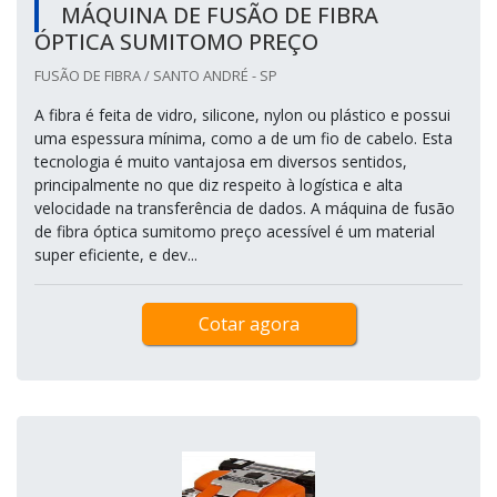
MÁQUINA DE FUSÃO DE FIBRA
ÓPTICA SUMITOMO PREÇO
FUSÃO DE FIBRA / SANTO ANDRÉ - SP
A fibra é feita de vidro, silicone, nylon ou plástico e possui
uma espessura mínima, como a de um fio de cabelo. Esta
tecnologia é muito vantajosa em diversos sentidos,
principalmente no que diz respeito à logística e alta
velocidade na transferência de dados. A máquina de fusão
de fibra óptica sumitomo preço acessível é um material
super eficiente, e dev...
Cotar agora