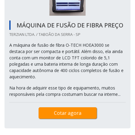
MÁQUINA DE FUSÃO DE FIBRA PREÇO
TERZIAN LTDA. / TABOÃO DA SERRA - SP
A máquina de fusão de fibra O-TECH HOEA3000 se
destaca por ser compacta e portátil. Além disso, ela ainda
conta com um monitor de LCD TFT colorido de 5,1
polegadas e uma bateria interna de longa duração com
capacidade autônoma de 400 ciclos completos de fusão e
aquecimento.
Na hora de adquirir esse tipo de equipamento, muitos
responsáveis pela compra costumam buscar na interne...
Cotar agora