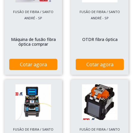
FUSÃO DE FIBRA / SANTO
FUSÃO DE FIBRA / SANTO
ANDRÉ - SP
ANDRÉ - SP
Máquina de fusão fibra
OTDR fibra óptica
óptica comprar
Cotar agora
Cotar agora
FUSÃO DE FIBRA / SANTO
FUSÃO DE FIBRA / SANTO