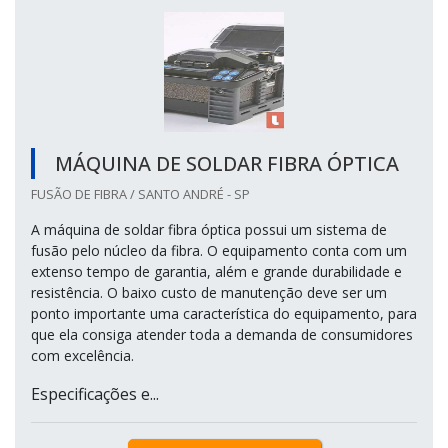
MÁQUINA DE SOLDAR FIBRA ÓPTICA
FUSÃO DE FIBRA / SANTO ANDRÉ - SP
A máquina de soldar fibra óptica possui um sistema de
fusão pelo núcleo da fibra. O equipamento conta com um
extenso tempo de garantia, além e grande durabilidade e
resistência. O baixo custo de manutenção deve ser um
ponto importante uma característica do equipamento, para
que ela consiga atender toda a demanda de consumidores
com excelência.
Especificações e...