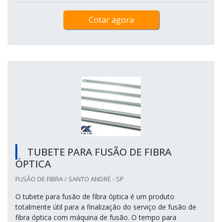
Cotar agora
TUBETE PARA FUSÃO DE FIBRA
ÓPTICA
FUSÃO DE FIBRA / SANTO ANDRÉ - SP
O tubete para fusão de fibra óptica é um produto
totalmente útil para a finalização do serviço de fusão de
fibra óptica com máquina de fusão. O tempo para