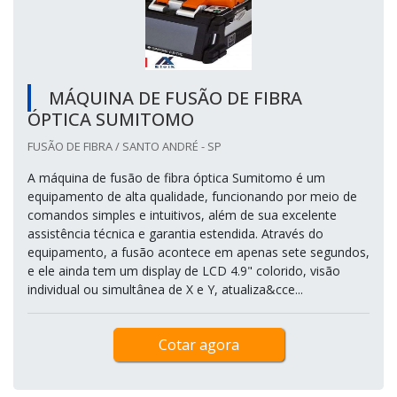
MÁQUINA DE FUSÃO DE FIBRA
ÓPTICA SUMITOMO
FUSÃO DE FIBRA / SANTO ANDRÉ - SP
A máquina de fusão de fibra óptica Sumitomo é um
equipamento de alta qualidade, funcionando por meio de
comandos simples e intuitivos, além de sua excelente
assistência técnica e garantia estendida. Através do
equipamento, a fusão acontece em apenas sete segundos,
e ele ainda tem um display de LCD 4.9" colorido, visão
individual ou simultânea de X e Y, atualiza&cce...
Cotar agora