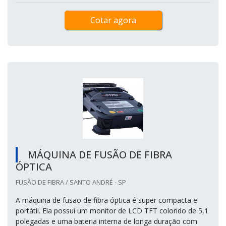
Cotar agora
MÁQUINA DE FUSÃO DE FIBRA
ÓPTICA
FUSÃO DE FIBRA / SANTO ANDRÉ - SP
A máquina de fusão de fibra óptica é super compacta e
portátil. Ela possui um monitor de LCD TFT colorido de 5,1
polegadas e uma bateria interna de longa duração com