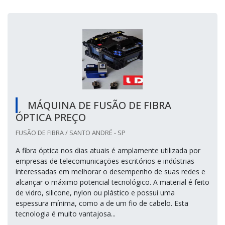
MÁQUINA DE FUSÃO DE FIBRA
ÓPTICA PREÇO
FUSÃO DE FIBRA / SANTO ANDRÉ - SP
A fibra óptica nos dias atuais é amplamente utilizada por
empresas de telecomunicações escritórios e indústrias
interessadas em melhorar o desempenho de suas redes e
alcançar o máximo potencial tecnológico. A material é feito
de vidro, silicone, nylon ou plástico e possui uma
espessura mínima, como a de um fio de cabelo. Esta
tecnologia é muito vantajosa...