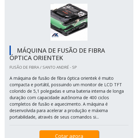
MÁQUINA DE FUSÃO DE FIBRA
ÓPTICA ORIENTEK
FUSÃO DE FIBRA / SANTO ANDRÉ - SP
A máquina de fusão de fibra óptica orientek é muito
compacta e portátil, possuindo um monitor de LCD TFT
colorido de 5,1 polegadas e uma bateria interna de longa
duração com capacidade autônoma de 400 ciclos
completos de fusão e aquecimento. A máquina é
desenvolvida para acelerar a produção e máxima
portabilidade, através de seus comandos si...
Cotar agora