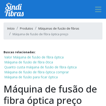
Início
Produtos
Máquinas de fusão de fibras
Máquina de fusão de fibra óptica preço
Buscas relacionadas:
Valor Máquina de fusão de fibra óptica
Máquina de fusão de fibra ótica
Quanto custa máquina de fusão de fibra óptica
Máquina de fusão de fibra óptica comprar
Máquina de fusão para ficar óptica
Máquina de fusão de
fibra óptica preço