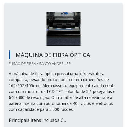
MÁQUINA DE FIBRA ÓPTICA
FUSÃO DE FIBRA / SANTO ANDRÉ - SP
A máquina de fibra óptica possui uma infraestrutura
compacta, pesando muito pouco e tem dimensões de
169x152x155mm. Além disso, o equipamento ainda conta
com um monitor de LCD TFT colorido de 5,1 polegadas e
640x480 de resolução. Outro fator de alta relevância é a
bateria interna com autonomia de 400 ciclos e eletrodos
com capacidade para 5.000 fusões.
Principais itens inclusos C...