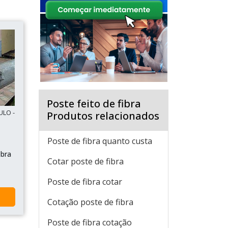
Poste feito de fibra
ULO -
Produtos relacionados
Poste de fibra quanto custa
ibra
Cotar poste de fibra
Poste de fibra cotar
Cotação poste de fibra
Poste de fibra cotação