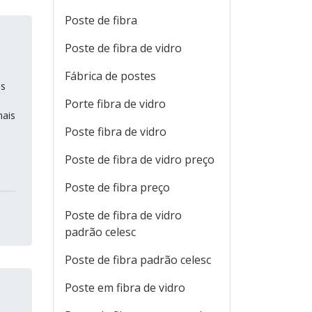
Poste de fibra
Poste de fibra de vidro
Fábrica de postes
is
Porte fibra de vidro
mais
Poste fibra de vidro
Poste de fibra de vidro preço
Poste de fibra preço
Poste de fibra de vidro
padrão celesc
Poste de fibra padrão celesc
Poste em fibra de vidro