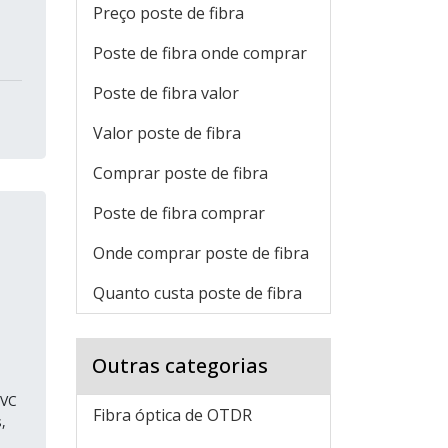
Preço poste de fibra
Poste de fibra onde comprar
Poste de fibra valor
Valor poste de fibra
Comprar poste de fibra
Poste de fibra comprar
Onde comprar poste de fibra
Quanto custa poste de fibra
Outras categorias
PVC
Fibra óptica de OTDR
,