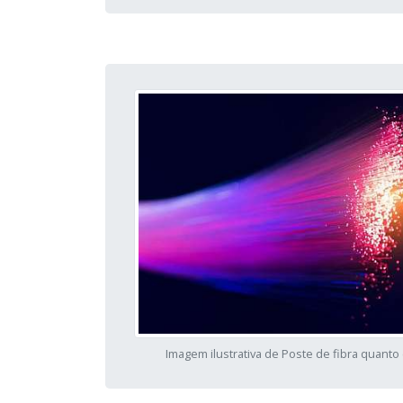
Imagem ilustrativa de Poste de fibra quanto