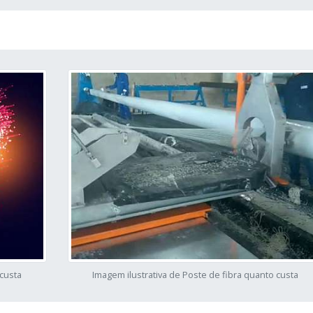
 custa
Imagem ilustrativa de Poste de fibra quanto custa