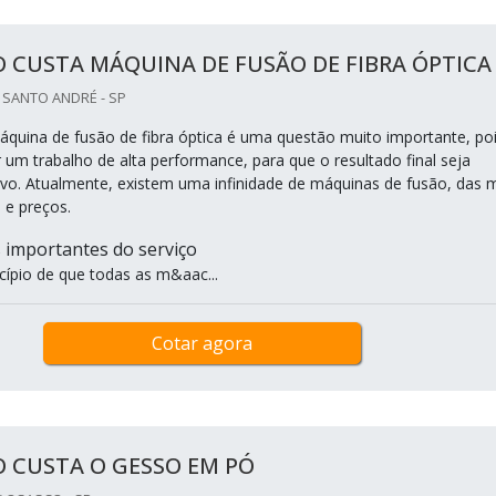
 CUSTA MÁQUINA DE FUSÃO DE FIBRA ÓPTICA
/ SANTO ANDRÉ - SP
quina de fusão de fibra óptica é uma questão muito importante, po
 um trabalho de alta performance, para que o resultado final seja
ivo. Atualmente, existem uma infinidade de máquinas de fusão, das 
 e preços.
s importantes do serviço
cípio de que todas as m&aac...
Cotar agora
 CUSTA O GESSO EM PÓ